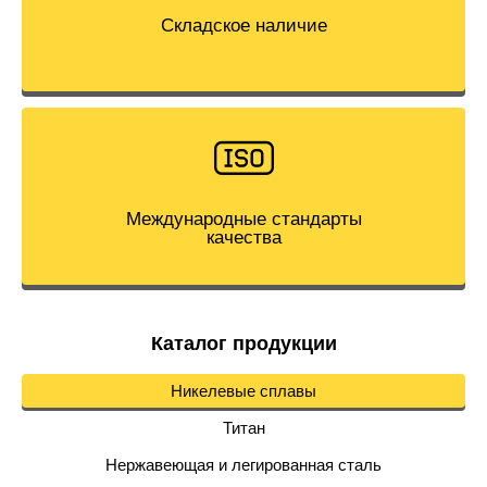
Складское наличие
Международные стандарты
качества
Каталог продукции
Никелевые сплавы
Титан
Нержавеющая и легированная сталь