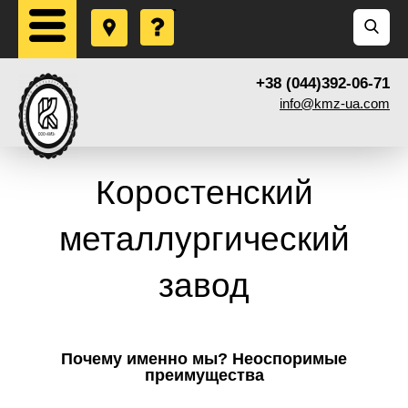
+38 (044)392-06-71
info@kmz-ua.com
Коростенский
металлургический
завод
Почему именно мы? Неоспоримые
преимущества