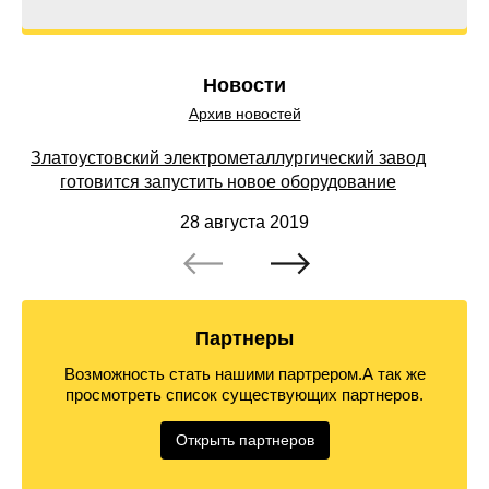
Новости
Архив новостей
Златоустовский электрометаллургический завод
готовится запустить новое оборудование
28 августа 2019
Партнеры
Возможность стать нашими партрером.А так же
просмотреть список существующих партнеров.
Открыть партнеров