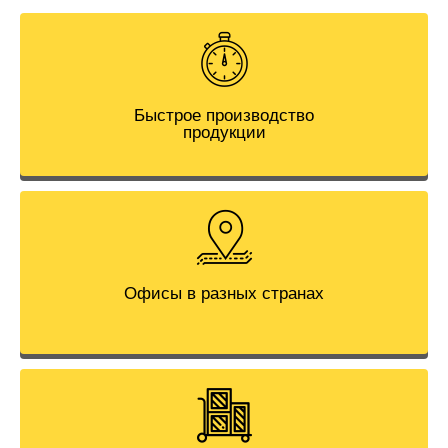
Быстрое производство
продукции
Офисы в разных странах