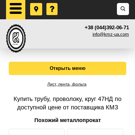
+38 (044)392-06-71
info@kmz-ua.com
Открыть меню
Лист, лента, фольга
Купить трубу, проволоку, круг 47НД по
доступной цене от поставщика КМЗ
Похожий металлопрокат