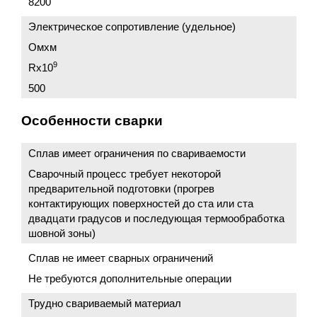
8200
Электрическое сопротивление (удельное)
Омxм
9
Rx10
500
Особенности сварки
Сплав имеет ограничения по свариваемости
Сварочный процесс требует некоторой
предварительной подготовки (прогрев
контактирующих поверхностей до ста или ста
двадцати градусов и последующая термообработка
шовной зоны)
Сплав не имеет сварных ограничений
Не требуются дополнительные операции
Трудно свариваемый материал