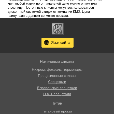
круг любой марки по оптимальной цене можно оптом или
в розницу. Постоянные клиенты могут воспользоваться
дисконтной системой скидок от компании КМЗ. Цена
наилучшая в данном сегменте проката.
Язык сайта
Никелевые сплавы
Нихром, фехраль, термопары
Прецизионные сплавы
Спецстали
Европейские спецстали
ГОСТ спецстали
Титан
Титановый прокат