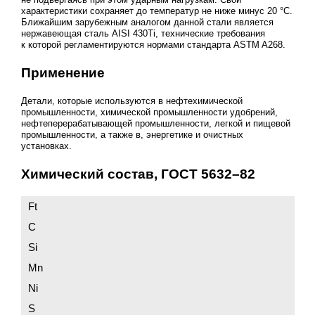
характеристики сохраняет до температур не ниже минус 20 °C.
Ближайшим зарубежным аналогом данной стали является
нержавеющая сталь AISI 430Тi, технические требования
к которой регламентируются нормами стандарта ASTM A268.
Применение
Детали, которые используются в нефтехимической
промышленности, химической промышленности удобрений,
нефтеперерабатывающей промышленности, легкой и пищевой
промышленности, а также в, энергетике и очистных
установках.
Химический состав,
ГОСТ 5632–82
Ft
C
Si
Mn
Ni
S