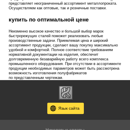
представляет неограниченный ассортимент металлопроката.
Осуществляем как оптовые, так и розничные поставки.
купить по оптимальной цене
Неизменно высокое качество и большой выбор марок
быстрорежущих сталей поможет реализовать любые
производственные задачи. Приемлемая цена и широкий
ассортимент продукции, сделают вашу покупку максимально
удобной и комфортной. Полное соответствие требованиям
нормативной документации на изделия, обеспечит
долговременную безаварийную работу всего комплекса
промышленного оборудования. При отсутствии в ассортименте
продукции необходимых параметров может быть рассмотрена
возможность изготовления полуфабрикатов
по представленным чертежам.
Язык сайта
Никелевые сплавы