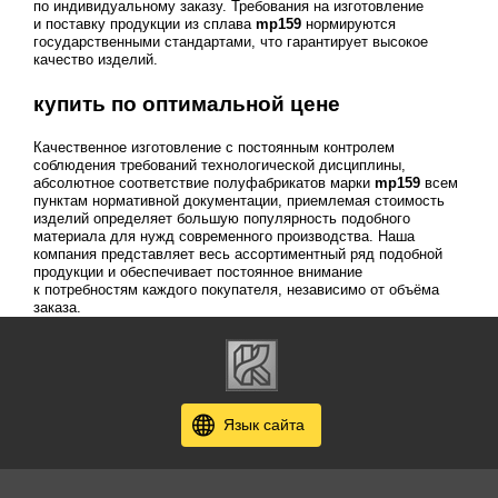
по индивидуальному заказу. Требования на изготовление
и поставку продукции из сплава
mp159
нормируются
государственными стандартами, что гарантирует высокое
качество изделий.
купить по оптимальной цене
Качественное изготовление с постоянным контролем
соблюдения требований технологической дисциплины,
абсолютное соответствие полуфабрикатов марки
mp159
всем
пунктам нормативной документации, приемлемая стоимость
изделий определяет большую популярность подобного
материала для нужд современного производства. Наша
компания представляет весь ассортиментный ряд подобной
продукции и обеспечивает постоянное внимание
к потребностям каждого покупателя, независимо от объёма
заказа.
Язык сайта