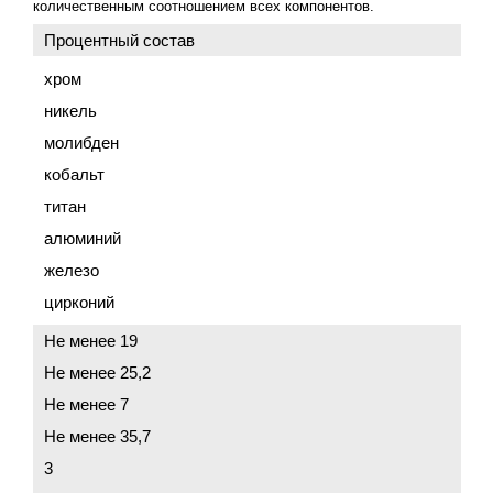
количественным соотношением всех компонентов.
Процентный состав
хром
никель
молибден
кобальт
титан
алюминий
железо
цирконий
Не менее 19
Не менее 25,2
Не менее 7
Не менее 35,7
3