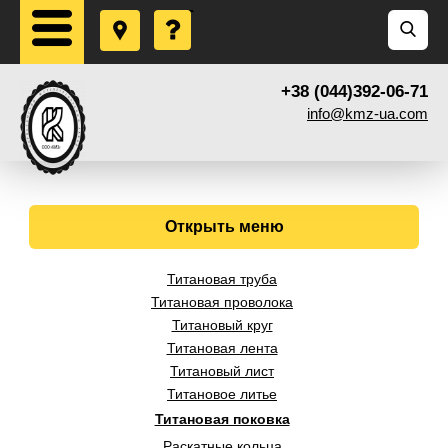
+38 (044)392-06-71
info@kmz-ua.com
Открыть меню
Титановая труба
Титановая проволока
Титановый круг
Титановая лента
Титановый лист
Титановое литье
Титановая поковка
Раскатные кольца