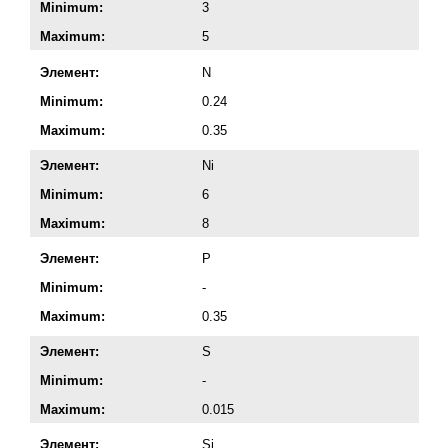
Minimum:
3
Maximum:
5
Элемент:
N
Minimum:
0.24
Maximum:
0.35
Элемент:
Ni
Minimum:
6
Maximum:
8
Элемент:
P
Minimum:
-
Maximum:
0.35
Элемент:
S
Minimum:
-
Maximum:
0.015
Элемент:
Si