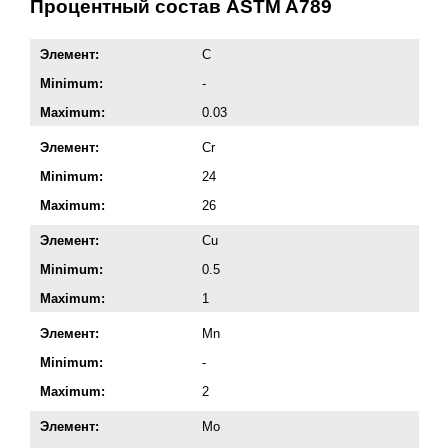
Процентный состав ASTM A789
Элемент:
C
Minimum:
-
Maximum:
0.03
Элемент:
Cr
Minimum:
24
Maximum:
26
Элемент:
Cu
Minimum:
0.5
Maximum:
1
Элемент:
Mn
Minimum:
-
Maximum:
2
Элемент:
Mo