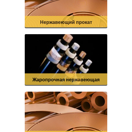
Нержавеющий прокат
Жаропрочная нержавеющая
сталь