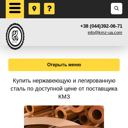
+38 (044)392-06-71
info@kmz-ua.com
Открыть меню
Купить нержавеющую и легированную
сталь по доступной цене от поставщика
КМЗ