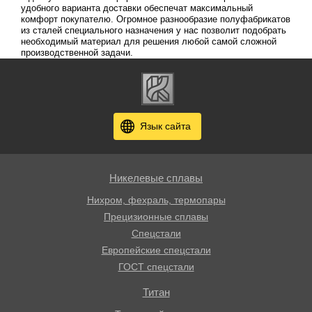
удобного варианта доставки обеспечат максимальный
комфорт покупателю. Огромное разнообразие полуфабрикатов
из сталей специального назначения у нас позволит подобрать
необходимый материал для решения любой самой сложной
производственной задачи.
Язык сайта
Никелевые сплавы
Нихром, фехраль, термопары
Прецизионные сплавы
Спецстали
Европейские спецстали
ГОСТ спецстали
Титан