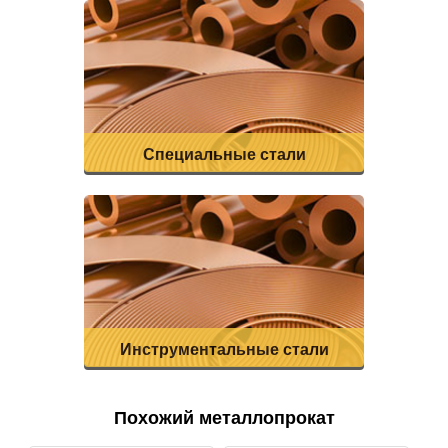
Специальные стали
Инструментальные стали
Похожий металлопрокат