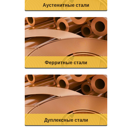
Аустенитные стали
Ферритные стали
Дуплексные стали