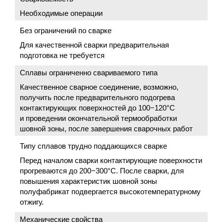
Необходимые операции
Без ограничений по сварке
Для качественной сварки предварительная
подготовка не требуется
Сплавы ограниченно свариваемого типа
Качественное сварное соединение, возможно,
получить после предварительного подогрева
контактирующих поверхностей до 100−120°С
и проведении окончательной термообработки
шовной зоны, после завершения сварочных работ
Типу сплавов трудно поддающихся сварке
Перед началом сварки контактирующие поверхности
прогреваются до 200−300°С. После сварки, для
повышения характеристик шовной зоны
полуфабрикат подвергается высокотемпературному
отжигу.
Механические свойства