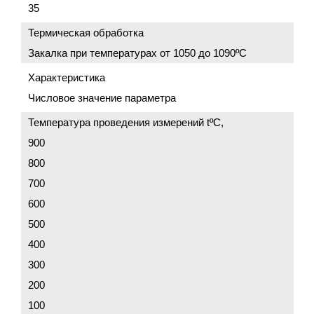
35
Термическая обработка
Закалка при температурах от 1050 до 1090ºС
Характеристика
Числовое значение параметра
Температура проведения измерений tºC,
900
800
700
600
500
400
300
200
100