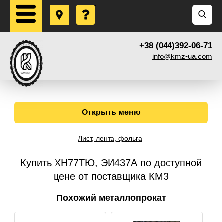
+38 (044)392-06-71
info@kmz-ua.com
Открыть меню
Лист, лента, фольга
Купить ХН77ТЮ, ЭИ437А по доступной
цене от поставщика КМЗ
Похожий металлопрокат