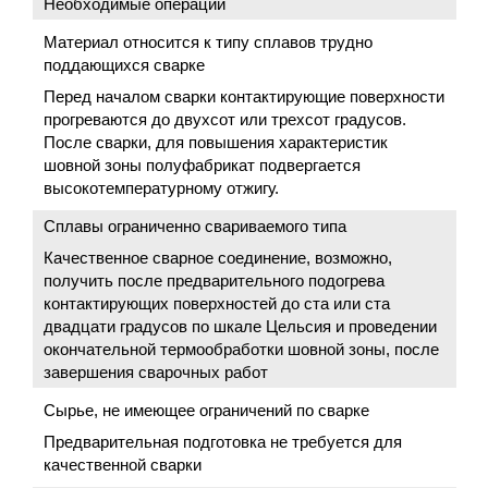
Необходимые операции
Материал относится к типу сплавов трудно
поддающихся сварке
Перед началом сварки контактирующие поверхности
прогреваются до двухсот или трехсот градусов.
После сварки, для повышения характеристик
шовной зоны полуфабрикат подвергается
высокотемпературному отжигу.
Сплавы ограниченно свариваемого типа
Качественное сварное соединение, возможно,
получить после предварительного подогрева
контактирующих поверхностей до ста или ста
двадцати градусов по шкале Цельсия и проведении
окончательной термообработки шовной зоны, после
завершения сварочных работ
Сырье, не имеющее ограничений по сварке
Предварительная подготовка не требуется для
качественной сварки