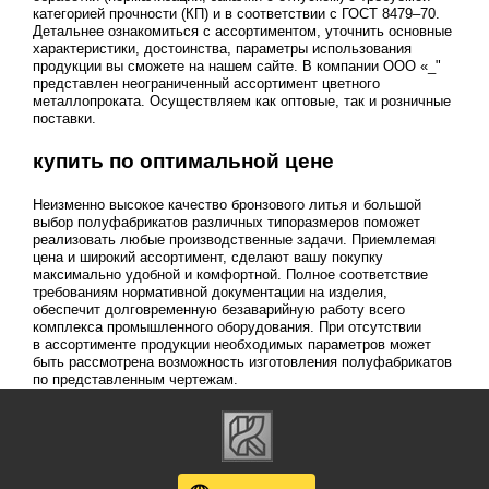
категорией прочности (КП) и в соответствии с
ГОСТ 8479–70
.
Детальнее ознакомиться с ассортиментом, уточнить основные
характеристики, достоинства, параметры использования
продукции вы сможете на нашем сайте. В компании ООО «_"
представлен неограниченный ассортимент цветного
металлопроката. Осуществляем как оптовые, так и розничные
поставки.
купить по оптимальной цене
Неизменно высокое качество бронзового литья и большой
выбор полуфабрикатов различных типоразмеров поможет
реализовать любые производственные задачи. Приемлемая
цена и широкий ассортимент, сделают вашу покупку
максимально удобной и комфортной. Полное соответствие
требованиям нормативной документации на изделия,
обеспечит долговременную безаварийную работу всего
комплекса промышленного оборудования. При отсутствии
в ассортименте продукции необходимых параметров может
быть рассмотрена возможность изготовления полуфабрикатов
по представленным чертежам.