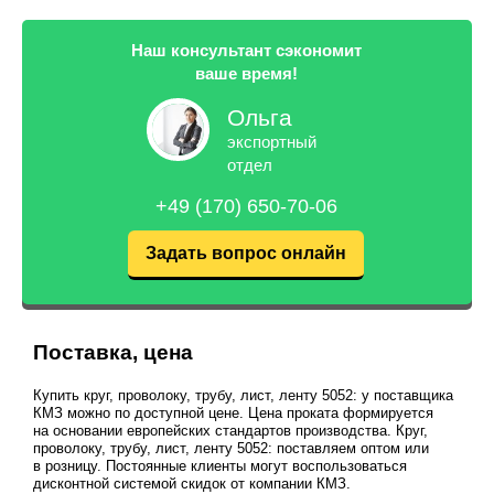
Наш консультант сэкономит
ваше время!
Ольга
экспортный
отдел
+49 (170) 650-70-06
Задать вопрос онлайн
Поставка, цена
Купить круг, проволоку, трубу, лист, ленту 5052: у поставщика
КМЗ можно по доступной цене. Цена проката формируется
на основании европейских стандартов производства. Круг,
проволоку, трубу, лист, ленту 5052: поставляем оптом или
в розницу. Постоянные клиенты могут воспользоваться
дисконтной системой скидок от компании КМЗ.