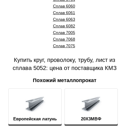
Сплав 6060
Сплав 6061
Сплав 6063
Сплав 6082
Сплав 7005
Сплав 7068
Сплав 7075
Купить круг, проволоку, трубу, лист из
сплава 5052: цена от поставщика КМЗ
Похожий металлопрокат
Европейская латунь
20Х3МВФ