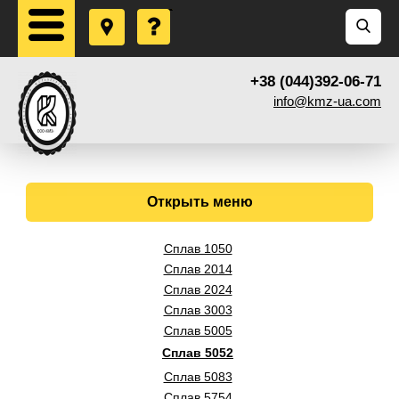
+38 (044)392-06-71
info@kmz-ua.com
Открыть меню
Сплав 1050
Сплав 2014
Сплав 2024
Сплав 3003
Сплав 5005
Сплав 5052
Сплав 5083
Сплав 5754