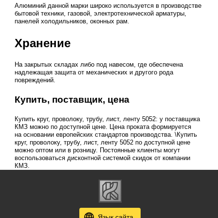
Алюминий данной марки широко используется в производстве
бытовой техники, газовой, электротехнической арматуры,
панелей холодильников, оконных рам.
Хранение
На закрытых складах либо под навесом, где обеспечена
надлежащая защита от механических и другого рода
повреждений.
Купить, поставщик, цена
Купить круг, проволоку, трубу, лист, ленту 5052: у поставщика
КМЗ можно по доступной цене. Цена проката формируется
на основании европейских стандартов производства. \Купить
круг, проволоку, трубу, лист, ленту 5052 по доступной цене
можно оптом или в розницу. Постоянные клиенты могут
воспользоваться дисконтной системой скидок от компании
КМЗ.
Язык сайта