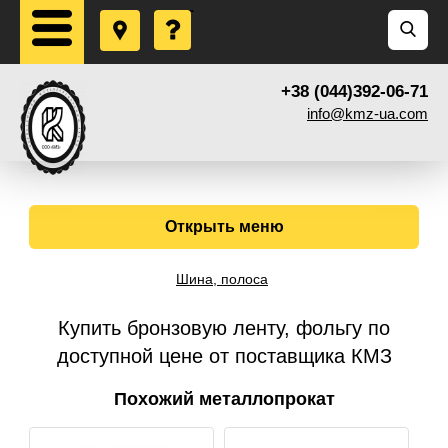
+38 (044)392-06-71
info@kmz-ua.com
Открыть меню
Шина, полоса
Купить бронзовую ленту, фольгу по
доступной цене от поставщика КМЗ
Похожий металлопрокат