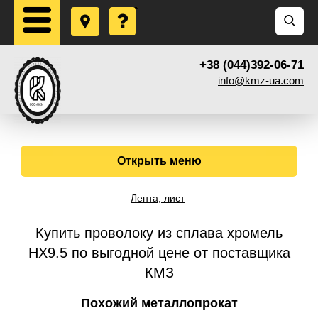
+38 (044)392-06-71
info@kmz-ua.com
Открыть меню
Лента, лист
Купить проволоку из сплава хромель
НХ9.5 по выгодной цене от поставщика
КМЗ
Похожий металлопрокат