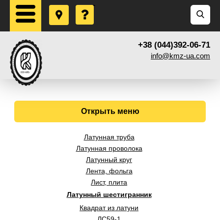
+38 (044)392-06-71
info@kmz-ua.com
Открыть меню
Латунная труба
Латунная проволока
Латунный круг
Лента, фольга
Лист, плита
Латунный шестигранник
Квадрат из латуни
ЛС59-1