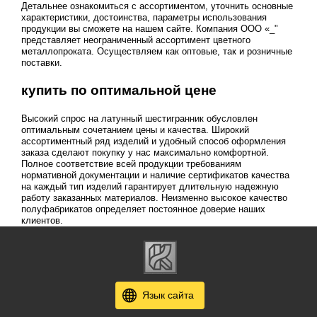
Детальнее ознакомиться с ассортиментом, уточнить основные
характеристики, достоинства, параметры использования
продукции вы сможете на нашем сайте. Компания ООО «_"
представляет неограниченный ассортимент цветного
металлопроката. Осуществляем как оптовые, так и розничные
поставки.
купить по оптимальной цене
Высокий спрос на латунный шестигранник обусловлен
оптимальным сочетанием цены и качества. Широкий
ассортиментный ряд изделий и удобный способ оформления
заказа сделают покупку у нас максимально комфортной.
Полное соответствие всей продукции требованиям
нормативной документации и наличие сертификатов качества
на каждый тип изделий гарантирует длительную надежную
работу заказанных материалов. Неизменно высокое качество
полуфабрикатов определяет постоянное доверие наших
клиентов.
Язык сайта