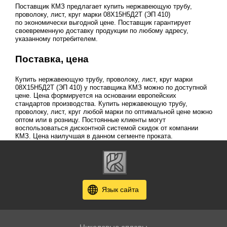
Поставщик КМЗ предлагает купить нержавеющую трубу,
проволоку, лист, круг марки 08Х15Н5Д2Т (ЭП 410)
по экономически выгодной цене. Поставщик гарантирует
своевременную доставку продукции по любому адресу,
указанному потребителем.
Поставка, цена
Купить нержавеющую трубу, проволоку, лист, круг марки
08Х15Н5Д2Т (ЭП 410) у поставщика КМЗ можно по доступной
цене. Цена формируется на основании европейских
стандартов производства. Купить нержавеющую трубу,
проволоку, лист, круг любой марки по оптимальной цене можно
оптом или в розницу. Постоянные клиенты могут
воспользоваться дисконтной системой скидок от компании
КМЗ. Цена наилучшая в данном сегменте проката.
Язык сайта