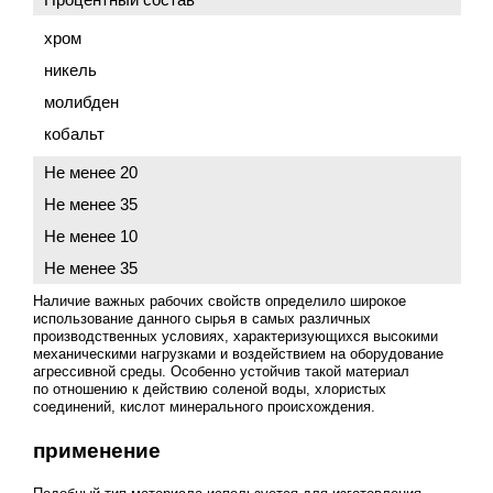
хром
никель
молибден
кобальт
Не менее 20
Не менее 35
Не менее 10
Не менее 35
Наличие важных рабочих свойств определило широкое
использование данного сырья в самых различных
производственных условиях, характеризующихся высокими
механическими нагрузками и воздействием на оборудование
агрессивной среды. Особенно устойчив такой материал
по отношению к действию соленой воды, хлористых
соединений, кислот минерального происхождения.
применение