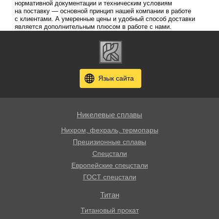
нормативной документации и техническим условиям
на поставку — основной принцип нашей компании в работе
с клиентами. А умеренные цены и удобный способ доставки
является дополнительным плюсом в работе с нами.
Язык сайта
Никелевые сплавы
Нихром, фехраль, термопары
Прецизионные сплавы
Спецстали
Европейские спецстали
ГОСТ спецстали
Титан
Титановый прокат