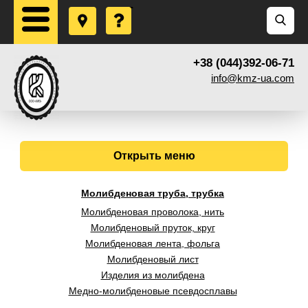
+38 (044)392-06-71
info@kmz-ua.com
Открыть меню
Молибденовая труба, трубка
Молибденовая проволока, нить
Молибденовый пруток, круг
Молибденовая лента, фольга
Молибденовый лист
Изделия из молибдена
Медно-молибденовые псевдосплавы