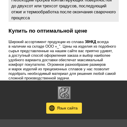
до двухсот или трехсот градусов, последующий
отжиг и термообработка после окончания сварочного
процесса
Купить по оптимальной цене
Широкий ассортимент продукции из сплава
38НКД
всегда
в наличии на складе ООО «_". Цены на изделия из подобного
сырья представленные на нашем сайте вас приятно удивят,
а доступный способ оформления заказа и выбор наиболее
удобного варианта доставки обеспечат максимальный
комфорт покупателю. Огромное разнообразие размеров
и марок изделий из прецизионных сплавов у нас позволит
подобрать необходимый материал для решения любой самой
сложной производственной задачи.
Язык сайта