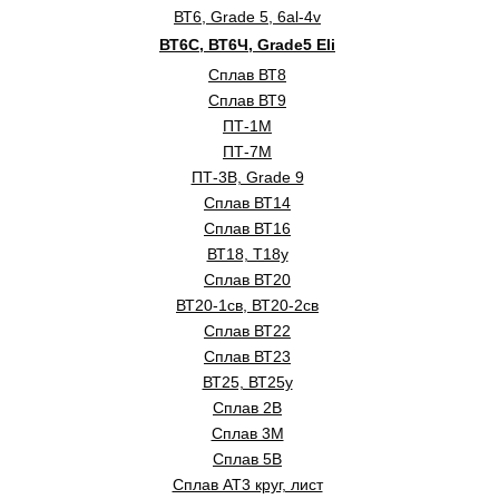
ВТ6, Grade 5, 6al-4v
ВТ6С, ВТ6Ч, Grade5 Eli
Сплав ВТ8
Сплав ВТ9
ПТ-1М
ПТ-7М
ПТ-3В, Grade 9
Сплав ВТ14
Сплав ВТ16
ВТ18, Т18у
Сплав ВТ20
ВТ20-1св, ВТ20-2св
Сплав ВТ22
Сплав ВТ23
ВТ25, ВТ25у
Сплав 2B
Сплав 3М
Сплав 5В
Сплав АТ3 круг, лист