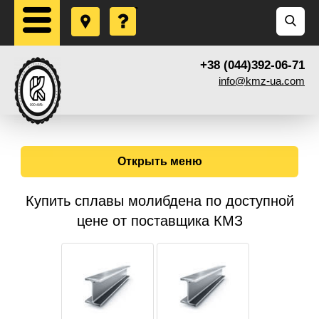
+38 (044)392-06-71
info@kmz-ua.com
Открыть меню
Купить сплавы молибдена по доступной
цене от поставщика КМЗ