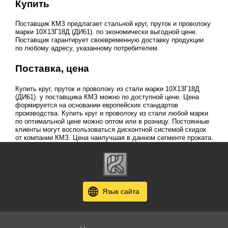
Купить
Поставщик КМЗ предлагает стальной круг, пруток и проволоку
марки 10Х13Г18Д (ДИ61). по экономически выгодной цене.
Поставщик гарантирует своевременную доставку продукции
по любому адресу, указанному потребителем.
Поставка, цена
Купить круг, пруток и проволоку из стали марки 10Х13Г18Д
(ДИ61). у поставщика КМЗ можно по доступной цене. Цена
формируется на основании европейских стандартов
производства. Купить круг и проволоку из стали любой марки
по оптимальной цене можно оптом или в розницу. Постоянные
клиенты могут воспользоваться дисконтной системой скидок
от компании КМЗ. Цена наилучшая в данном сегменте проката.
Язык сайта