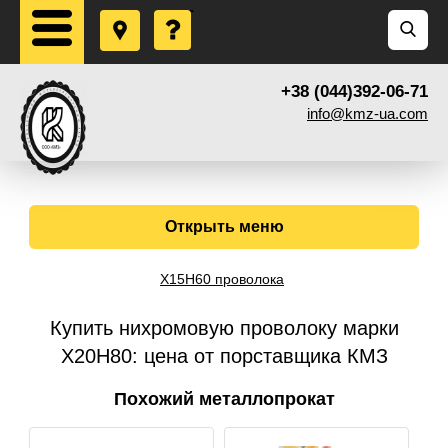
+38 (044)392-06-71
info@kmz-ua.com
Открыть меню
Х15Н60 проволока
Купить нихромовую проволоку марки
Х20Н80: цена от порставщика КМЗ
Похожий металлопрокат