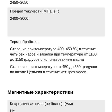
2450−2650
Предел текучести, МПа (sT)
2400−3000
Термообработка
Старение при температуре 400−450 °C, в течение
четырех часов и закалка при температуре от 1100
до 1150 градусов с использованием масла
Старение при температуре от 450 до 550 градусов
по шкале Цельсия в течение четырех часов
Магнитные характеристики
Коэрцитивная сила (не более), (А/м)
Нс