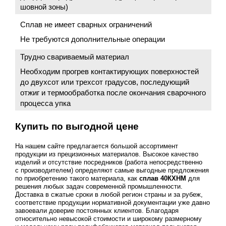
шовной зоны)
Сплав не имеет сварных ограничений
Не требуются дополнительные операции
Трудно свариваемый материал
Необходим прогрев контактирующих поверхностей
до двухсот или трехсот градусов, последующий
отжиг и термообработка после окончания сварочного
процесса упка
Купить по выгодной цене
На нашем сайте предлагается большой ассортимент
продукции из прецизионных материалов. Высокое качество
изделий и отсутствие посредников (работа непосредственно
с производителем) определяют самые выгодные предложения
по приобретению такого материала, как
сплав 40КХНМ
для
решения любых задач современной промышленности.
Доставка в сжатые сроки в любой регион страны и за рубеж,
соответствие продукции нормативной документации уже давно
завоевали доверие постоянных клиентов. Благодаря
относительно невысокой стоимости и широкому размерному