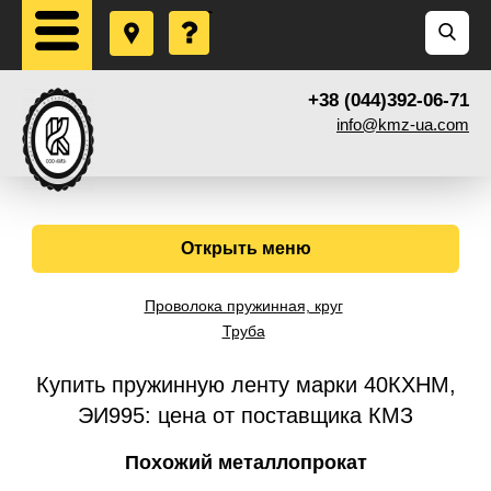
+38 (044)392-06-71
info@kmz-ua.com
Открыть меню
Проволока пружинная, круг
Труба
Купить пружинную ленту марки 40КХНМ,
ЭИ995: цена от поставщика КМЗ
Похожий металлопрокат