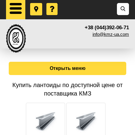
+38 (044)392-06-71
info@kmz-ua.com
Открыть меню
Купить лантоиды по доступной цене от
поставщика КМЗ