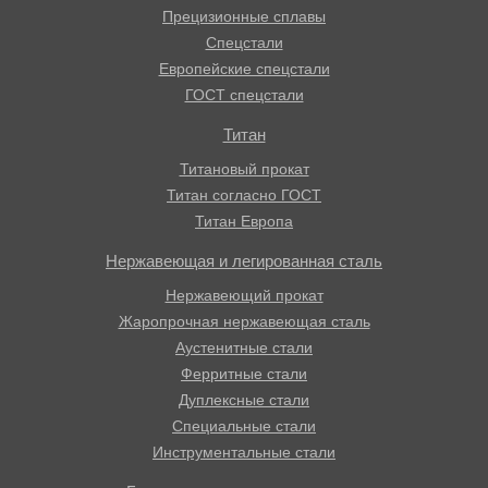
Прецизионные сплавы
Спецстали
Европейские спецстали
ГОСТ спецстали
Титан
Титановый прокат
Титан согласно ГОСТ
Титан Европа
Нержавеющая и легированная сталь
Нержавеющий прокат
Жаропрочная нержавеющая сталь
Аустенитные стали
Ферритные стали
Дуплексные стали
Специальные стали
Инструментальные стали