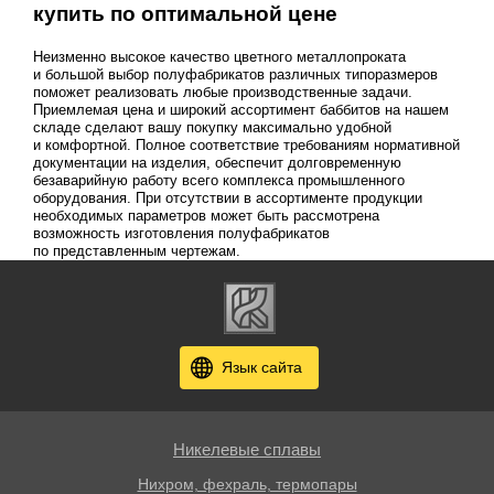
купить по оптимальной цене
Неизменно высокое качество цветного металлопроката
и большой выбор полуфабрикатов различных типоразмеров
поможет реализовать любые производственные задачи.
Приемлемая цена и широкий ассортимент баббитов на нашем
складе сделают вашу покупку максимально удобной
и комфортной. Полное соответствие требованиям нормативной
документации на изделия, обеспечит долговременную
безаварийную работу всего комплекса промышленного
оборудования. При отсутствии в ассортименте продукции
необходимых параметров может быть рассмотрена
возможность изготовления полуфабрикатов
по представленным чертежам.
Язык сайта
Никелевые сплавы
Нихром, фехраль, термопары