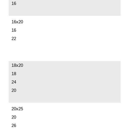
16
16х20
16
22
18х20
18
24
20
20х25
20
26