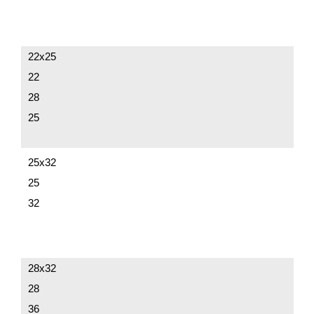
22х25
22
28
25
25х32
25
32
28х32
28
36