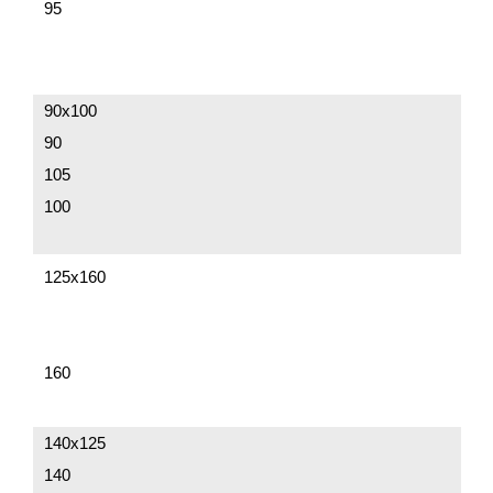
95
90х100
90
105
100
125х160
160
140х125
140