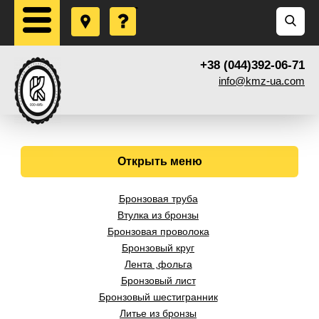
+38 (044)392-06-71
info@kmz-ua.com
Открыть меню
Бронзовая труба
Втулка из бронзы
Бронзовая проволока
Бронзовый круг
Лента ,фольга
Бронзовый лист
Бронзовый шестигранник
Литье из бронзы