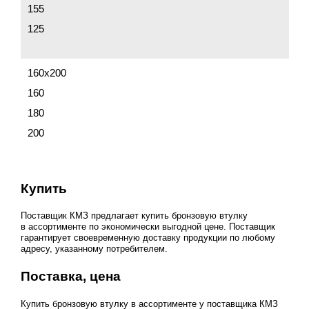
155
125
160х200
160
180
200
Купить
Поставщик КМЗ предлагает купить бронзовую втулку
в ассортименте по экономически выгодной цене. Поставщик
гарантирует своевременную доставку продукции по любому
адресу, указанному потребителем.
Поставка, цена
Купить бронзовую втулку в ассортименте у поставщика КМЗ