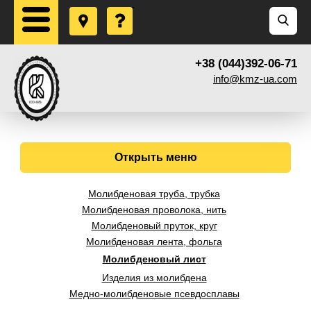
+38 (044)392-06-71
info@kmz-ua.com
Открыть меню
Молибденовая труба, трубка
Молибденовая проволока, нить
Молибденовый пруток, круг
Молибденовая лента, фольга
Молибденовый лист
Изделия из молибдена
Медно-молибденовые псевдосплавы