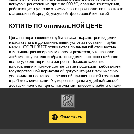
нагрузок, работающие при t до 600 °C, сварные конструкции,
работающие в условиях химического производства в контакте
с агрессивной средой, уксусной, фосфорной кислотой.
КУПИТЬ ПО оптимальНОЙ ЦЕНЕ
Цена на нержавеющие трубы зависит параметров изделий,
марки сплава и дополнительных условий поставки. Трубы
марки 10Х17Н13М2Т отличаются приемлемой стоимостью
и большим разнообразием форм и размеров, что позволит
любому покупателю выбрать то изделие, которое наиболее
полно удовлетворит его запросы. Высокое качество
изготовления и полное соответствие продукции требованиям
государственной нормативной документации и техническим
условиям на поставку — основной принцип нашей компании
в работе с клиентами. А умеренные цены и удобный способ
доставки является дополнительным плюсом в работе с нами.
Язык сайта