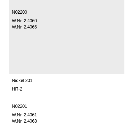
N02200
W.Nr. 2.4060
W.Nr. 2.4066
Nickel 201
НП-2
N02201
W.Nr. 2.4061
W.Nr. 2.4068