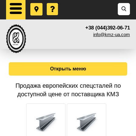
+38 (044)392-06-71
info@kmz-ua.com
Открыть меню
Продажа европейских спецсталей по
доступной цене от поставщика КМЗ