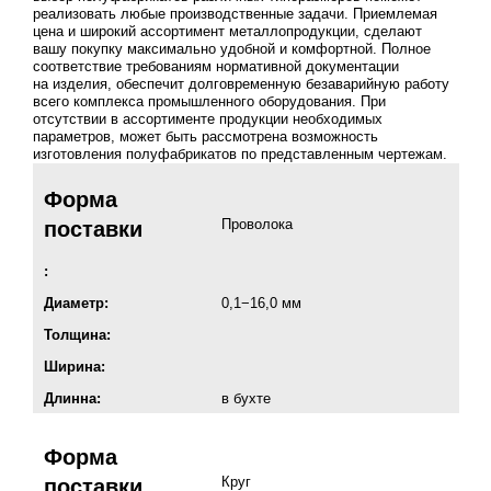
реализовать любые производственные задачи. Приемлемая
цена и широкий ассортимент металлопродукции, сделают
вашу покупку максимально удобной и комфортной. Полное
соответствие требованиям нормативной документации
на изделия, обеспечит долговременную безаварийную работу
всего комплекса промышленного оборудования. При
отсутствии в ассортименте продукции необходимых
параметров, может быть рассмотрена возможность
изготовления полуфабрикатов по представленным чертежам.
Форма
Проволока
поставки
:
Диаметр:
0,1−16,0 мм
Толщина:
Ширина:
Длинна:
в бухте
Форма
Круг
поставки