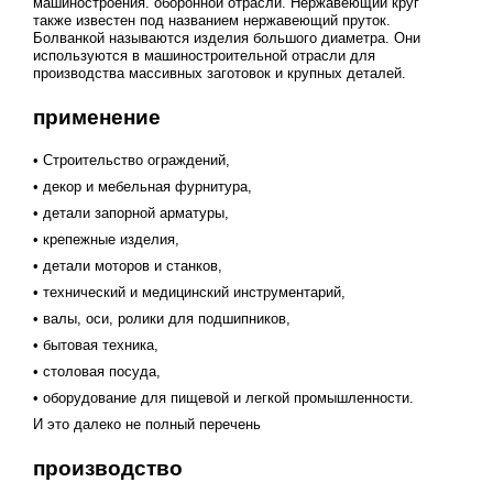
машиностроения. оборонной отрасли. Нержавеющий круг
также известен под названием нержавеющий пруток.
Болванкой называются изделия большого диаметра. Они
используются в машиностроительной отрасли для
производства массивных заготовок и крупных деталей.
применение
• Строительство ограждений,
• декор и мебельная фурнитура,
• детали запорной арматуры,
• крепежные изделия,
• детали моторов и станков,
• технический и медицинский инструментарий,
• валы, оси, ролики для подшипников,
• бытовая техника,
• столовая посуда,
• оборудование для пищевой и легкой промышленности.
И это далеко не полный перечень
производство