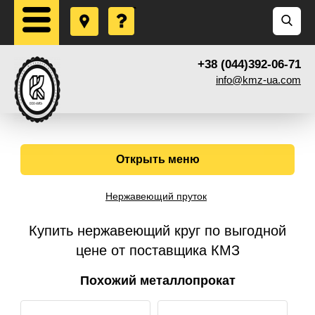
+38 (044)392-06-71
info@kmz-ua.com
Открыть меню
Нержавеющий пруток
Купить нержавеющий круг по выгодной
цене от поставщика КМЗ
Похожий металлопрокат