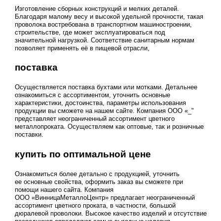
Изготовление сборных конструкций и мелких деталей.
Благодаря малому весу и высокой удельной прочности, такая
проволока востребована в транспортном машиностроении,
строительстве, где может эксплуатироваться под
значительной нагрузкой. Соответствие санитарным нормам
позволяет применять её в пищевой отрасли,
поставка
Осуществляется поставка бухтами или мотками. Детальнее
ознакомиться с ассортиментом, уточнить основные
характеристики, достоинства, параметры использования
продукции вы сможете на нашем сайте. Компания ООО «_"
представляет неограниченный ассортимент цветного
металлопроката. Осуществляем как оптовые, так и розничные
поставки.
купить по оптимальной цене
Ознакомиться более детально с продукцией, уточнить
ее основные свойства, оформить заказ вы сможете при
помощи нашего сайта. Компания
ООО «ВинницаМеталлоЦентр» предлагает неограниченный
ассортимент цветного проката, в частности, большой
дюралевой проволоки. Высокое качество изделий и отсутствие