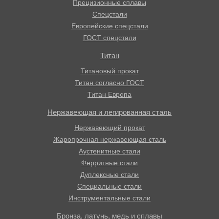
Прецизионные сплавы
Спецстали
Европейские спецстали
ГОСТ спецстали
Титан
Титановый прокат
Титан согласно ГОСТ
Титан Европа
Нержавеющая и легированная сталь
Нержавеющий прокат
Жаропрочная нержавеющая сталь
Аустенитные стали
Ферритные стали
Дуплексные стали
Специальные стали
Инструментальные стали
Бронза, латунь, медь и сплавы