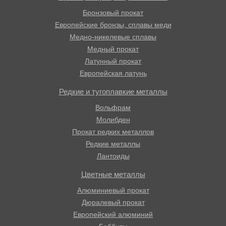
Бронзовый прокат
Европейские бронзы, сплавы меди
Медно-никелевые сплавы
Медный прокат
Латунный прокат
Европейская латунь
Редкие и тугоплавкие металлы
Вольфрам
Молибден
Прокат редких металлов
Редкие металлы
Лантоиды
Цветные металлы
Алюминиевый прокат
Дюралевый прокат
Европейский алюминий