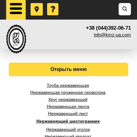
+38 (044)392-06-71
info@kmz-ua.com
Открыть меню
Труба нержавеющая
Нержавеющая пружинная проволока
Круг нержавеющий
Нержавеющая лента
Нержавеющий лист
Нержавеющий шестигранник
Нержавеющий уголок
Нержавеющий квадрат