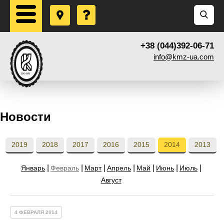
+38 (044)392-06-71
info@kmz-ua.com
Новости
2019
2018
2017
2016
2015
2014
2013
Январь
Февраль
Март
Апрель
Май
Июнь
Июль
Август
4 ФЕВРАЛЯ 2014