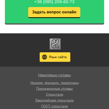
+38 (095) 209-60-73
Задать вопрос онлайн
Язык сайта
Никелевые сплавы
Нихром, фехраль, термопары
Прецизионные сплавы
Спецстали
Европейские спецстали
ГОСТ спецстали