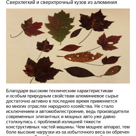
Сверхлегкий и сверхпрочный кузов из алюминия
Благодаря высоким техническим характеристикам
и особым природным свойствам алюминиевое сырье
достаточно активно в последнее время применяется
во многих отраслях народного хозяйства. Не стало
исключением и автомобилестроение, ведь производители
современных элегантных и мощных авто уже давно
столкнулись с проблемой излишней тяжести
конструктивных частей машины. Чем мощнее аппарат, тем
боле высокие нагрузки из-за избыточного веса он обречен