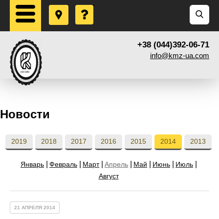
+38 (044)392-06-71
info@kmz-ua.com
Новости
2019
2018
2017
2016
2015
2014
2013
Январь
Февраль
Март
Апрель
Май
Июнь
Июль
Август
21 АПРЕЛЯ 2014