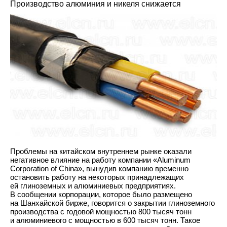
Производство алюминия и никеля снижается
Проблемы на китайском внутреннем рынке оказали
негативное влияние на работу компании «Aluminum
Corporation of China», вынудив компанию временно
остановить работу на некоторых принадлежащих
ей глиноземных и алюминиевых предприятиях.
В сообщении корпорации, которое было размещено
на Шанхайской бирже, говорится о закрытии глиноземного
производства с годовой мощностью 800 тысяч тонн
и алюминиевого с мощностью в 600 тысяч тонн. Такое