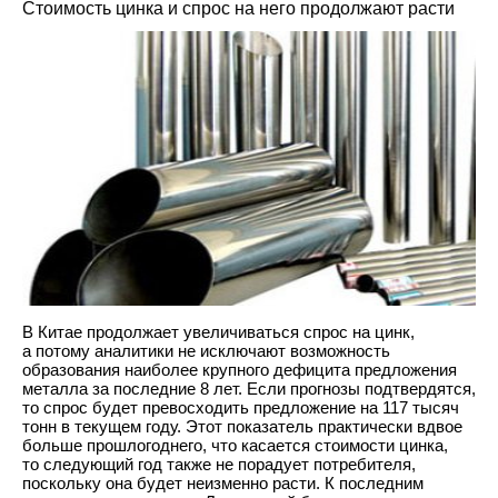
Стоимость цинка и спрос на него продолжают расти
В Китае продолжает увеличиваться спрос на цинк,
а потому аналитики не исключают возможность
образования наиболее крупного дефицита предложения
металла за последние 8 лет. Если прогнозы подтвердятся,
то спрос будет превосходить предложение на 117 тысяч
тонн в текущем году. Этот показатель практически вдвое
больше прошлогоднего, что касается стоимости цинка,
то следующий год также не порадует потребителя,
поскольку она будет неизменно расти. К последним