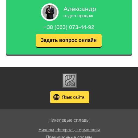
Александр
отдел продаж
+38 (063) 073-44-92
Задать вопрос онлайн
Язык сайта
Никелевые сплавы
Нихром, фехраль, термопары
Прецизионные сплавы