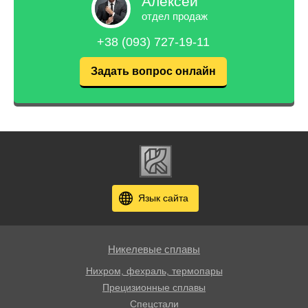
Алексей
отдел продаж
+38 (093) 727-19-11
Задать вопрос онлайн
Язык сайта
Никелевые сплавы
Нихром, фехраль, термопары
Прецизионные сплавы
Спецстали