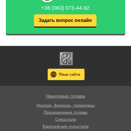
+38 (063) 073-44-92
Задать вопрос онлайн
Язык сайта
Никелевые сплавы
Нихром, фехраль, термопары
Прецизионные сплавы
Спецстали
Европейские спецстали