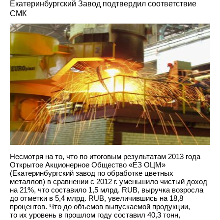
Екатеринбургский Завод подтвердил соответствие
СМК
Несмотря на то, что по итоговым результатам 2013 года
Открытое Акционерное Общество «ЕЗ ОЦМ»
(Екатеринбургский завод по обработке цветных
металлов) в сравнении с 2012 г. уменьшило чистый доход
на 21%, что составило 1,5 млрд. RUB, выручка возросла
до отметки в 5,4 млрд. RUB, увеличившись на 18,8
процентов. Что до объемов выпускаемой продукции,
то их уровень в прошлом году составил 40,3 тонн,