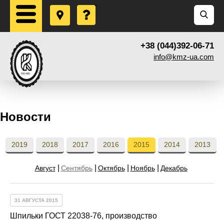
+38 (044)392-06-71
info@kmz-ua.com
Новости
2019
2018
2017
2016
2015
2014
2013
Август
Сентябрь
Октябрь
Ноябрь
Декабрь
31 АВГУСТА 2015
Шпильки ГОСТ 22038-76, производство