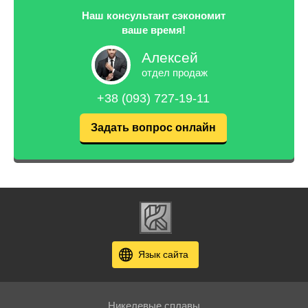
Наш консультант сэкономит
ваше время!
Алексей
отдел продаж
+38 (093) 727-19-11
Задать вопрос онлайн
Язык сайта
Никелевые сплавы