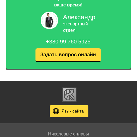
ваше время!
Александр
экспортный
отдел
+380 99 760 5925
Задать вопрос онлайн
Язык сайта
Никелевые сплавы