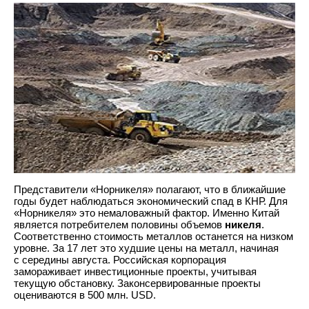
Представители «Норникеля» полагают, что в ближайшие
годы будет наблюдаться экономический спад в КНР. Для
«Норникеля» это немаловажный фактор. Именно Китай
является потребителем половины объемов
никеля
.
Соответственно стоимость металлов останется на низком
уровне. За 17 лет это худшие цены на металл, начиная
с середины августа. Российская корпорация
замораживает инвестиционные проекты, учитывая
текущую обстановку. Законсервированные проекты
оцениваются в 500 млн. USD.