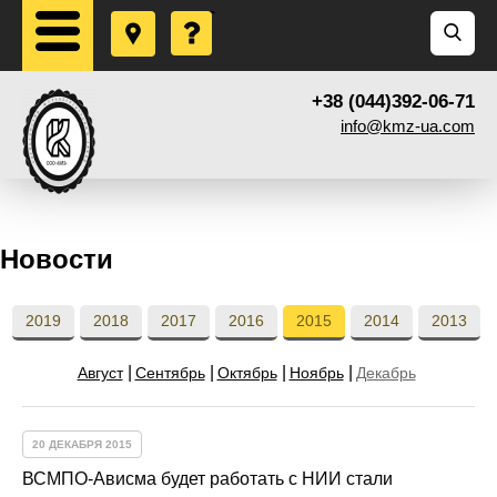
+38 (044)392-06-71
info@kmz-ua.com
Новости
2019
2018
2017
2016
2015
2014
2013
Август
Сентябрь
Октябрь
Ноябрь
Декабрь
20 ДЕКАБРЯ 2015
ВСМПО-Ависма будет работать с НИИ стали