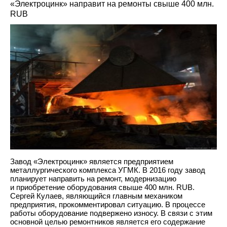
«Электроцинк» направит на ремонты свыше 400 млн.
RUB
Завод «Электроцинк» является предприятием
металлургического комплекса УГМК. В 2016 году завод
планирует направить на ремонт, модернизацию
и приобретение оборудования свыше 400 млн. RUB.
Сергей Кулаев, являющийся главным механиком
предприятия, прокомментировал ситуацию. В процессе
работы оборудование подвержено износу. В связи с этим
основной целью ремонтников является его содержание