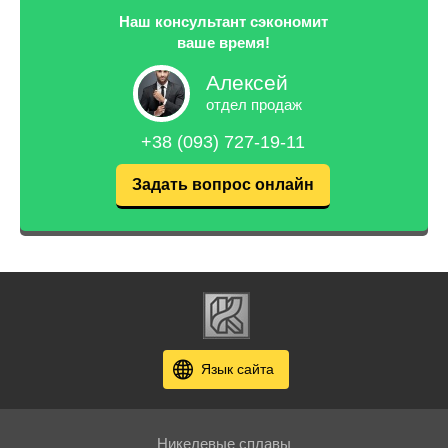
Наш консультант сэкономит
ваше время!
Алексей
отдел продаж
+38 (093) 727-19-11
Задать вопрос онлайн
Язык сайта
Никелевые сплавы