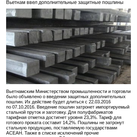
Вьетнам ввел дополнительные защитные пошлины
Вьетнамским Министерством промышленности и торговли
было объявлено о введении защитных дополнительных
пошлин. Их действие будет длиться
с 22.03.2016
по 07.10.2016
. Введение пошлин затронет импортируемый
стальной пруток и заготовку. Для полуфабрикатов
тарифная отметка достигнет уровня 23,3%. Тариф для
готового проката составит 14,2%. Пошлины не затронут
стальную продукцию, поставляемую государствами
АСЕАН. Также в списке исключений прочие