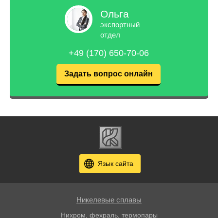
Ольга
экспортный
отдел
+49 (170) 650-70-06
Задать вопрос онлайн
Язык сайта
Никелевые сплавы
Нихром, фехраль, термопары