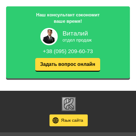
Наш консультант сэкономит
ваше время!
Виталий
отдел продаж
+38 (095) 209-60-73
Задать вопрос онлайн
Язык сайта