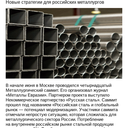
Новые стратегии для российских металлургов
В начале июня в Москве проводился четырнадцатый
Металлургический саммит. Его организовал журнал
«Металлы Евразии». Партнером проекта выступило
Некоммерческое партнерство «Русская сталь». Саммит
прошел под названием «Российская сталь и глобальный
рынок — потенциал модернизации». Участники саммита
отмечали непростую ситуацию, которая сложилась для
металлургического сектора России. Потребление
на внутреннем российском рынке стальной продукции