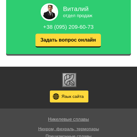
Виталий
отдел продаж
+38 (095) 209-60-73
Задать вопрос онлайн
Язык сайта
Никелевые сплавы
Нихром, фехраль, термопары
Прецизионные сплавы