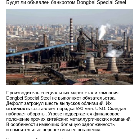
Будет ли объявлен банкротом Dongbei Special Steel
Производитель специальных марок стали компания
Dongbei Special Steel не выполняет обязательства.
Дефолт затронул шесть выпусков облигаций. Их
стоимость
составляет порядка 590 млн. USD. Скандал
набирает обороты. Угрозе подвергается финансовое
положение прочих китайских металлургических компаний.
В особенности имеющих большую задолженность
и сомнительные перспективы ее погашения.