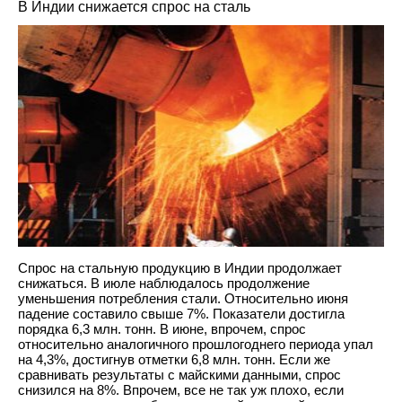
В Индии снижается спрос на сталь
Спрос на стальную продукцию в Индии продолжает
снижаться. В июле наблюдалось продолжение
уменьшения потребления стали. Относительно июня
падение составило свыше 7%. Показатели достигла
порядка 6,3 млн. тонн. В июне, впрочем, спрос
относительно аналогичного прошлогоднего периода упал
на 4,3%, достигнув отметки 6,8 млн. тонн. Если же
сравнивать результаты с майскими данными, спрос
снизился на 8%. Впрочем, все не так уж плохо, если